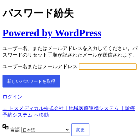
パスワード紛失
Powered by WordPress
ユーザー名、またはメールアドレスを入力してください。パ
スワードのリセット手順が記されたメールが送信されます。
ユーザー名またはメールアドレス
ログイン
← トスメディカル株式会社｜地域医療連携システム ｜診療
予約システム へ移動
言語