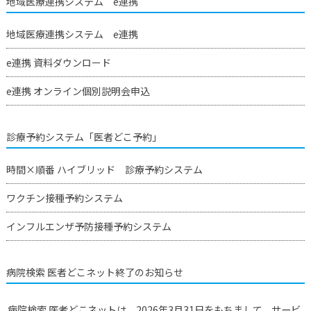
地域医療連携システム e連携
地域医療連携システム e連携
e連携 資料ダウンロード
e連携 オンライン個別説明会申込
診療予約システム「医者どこ予約」
時間×順番 ハイブリッド 診療予約システム
ワクチン接種予約システム
インフルエンザ予防接種予約システム
病院検索 医者どこネット終了のお知らせ
病院検索 医者どこネットは、2026年3月31日をもちまして、サービ