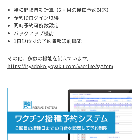
接種間隔自動計算（2回目の接種予約対応）
予約IDログイン取得
同時予約可能数設定
バックアップ機能
1日単位での予約情報印刷機能
その他、多数の機能を備えています。
https://isyadoko-yoyaku.com/vaccine/system