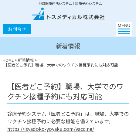
地域医療連携システム｜診療予約システム
Toggle na
MENU
新着情報
HOME
>
新着情報
>
【医者どこ予約】職場、大学でのワクチン接種予約にも対応可能
【医者どこ予約】職場、大学でのワ
クチン接種予約にも対応可能
診療予約システム「医者どこ予約」は、職場、大学での
ワクチン接種予約に必要な機能を備えています。
https://isyadoko-yoyaku.com/vaccine/