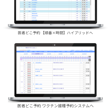
医者どこ予約 【順番×時間】ハイブリッドへ
医者どこ予約 ワクチン接種予約システムへ