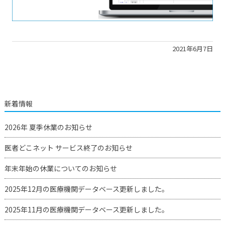
2021年6月7日
新着情報
2026年 夏季休業のお知らせ
医者どこネット サービス終了のお知らせ
年末年始の休業についてのお知らせ
2025年12月の医療機関データベース更新しました。
2025年11月の医療機関データベース更新しました。