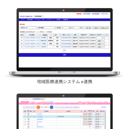
地域医療連携システム e連携