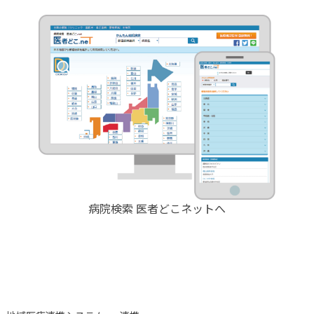
病院検索 医者どこネットへ