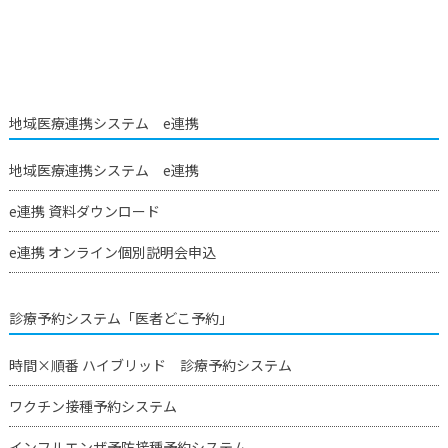
地域医療連携システム e連携
地域医療連携システム e連携
e連携 資料ダウンロード
e連携 オンライン個別説明会申込
診療予約システム「医者どこ予約」
時間×順番 ハイブリッド 診療予約システム
ワクチン接種予約システム
インフルエンザ予防接種予約システム