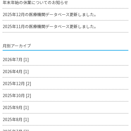
年末年始の休業についてのお知らせ
2025年12月の医療機関データベース更新しました。
2025年11月の医療機関データベース更新しました。
月別アーカイブ
2026年7月 [1]
2026年4月 [1]
2025年12月 [2]
2025年10月 [2]
2025年9月 [1]
2025年8月 [1]