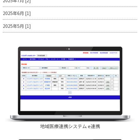
2025年7月 [2]
2025年6月 [1]
2025年5月 [1]
地域医療連携システム e連携