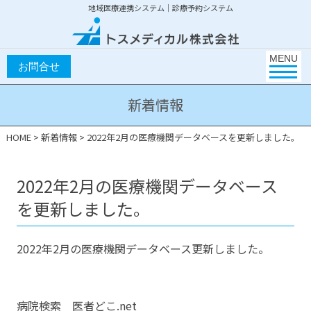
地域医療連携システム｜診療予約システム
Toggle na
MENU
新着情報
HOME
>
新着情報
>
2022年2月の医療機関データベースを更新しました。
2022年2月の医療機関データベース
を更新しました。
2022年2月の医療機関データベース更新しました。
病院検索 医者どこ.net