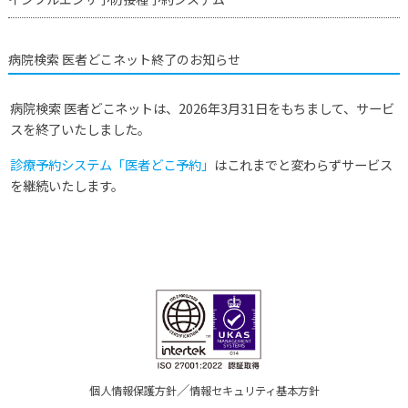
病院検索 医者どこネット終了のお知らせ
病院検索 医者どこネットは、2026年3月31日をもちまして、サービ
スを終了いたしました。
診療予約システム「医者どこ予約」
はこれまでと変わらずサービス
を継続いたします。
／
個人情報保護方針
情報セキュリティ基本方針