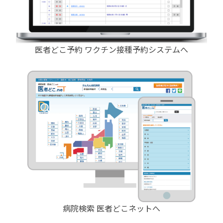
医者どこ予約 ワクチン接種予約システムへ
病院検索 医者どこネットへ