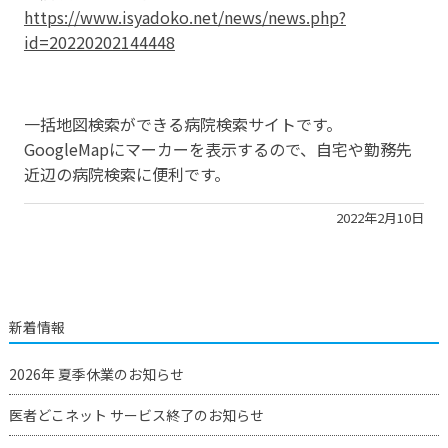
https://www.isyadoko.net/news/news.php?
id=20220202144448
一括地図検索ができる病院検索サイトです。
GoogleMapにマーカーを表示するので、自宅や勤務先
近辺の病院検索に便利です。
2022年2月10日
新着情報
2026年 夏季休業のお知らせ
医者どこネット サービス終了のお知らせ