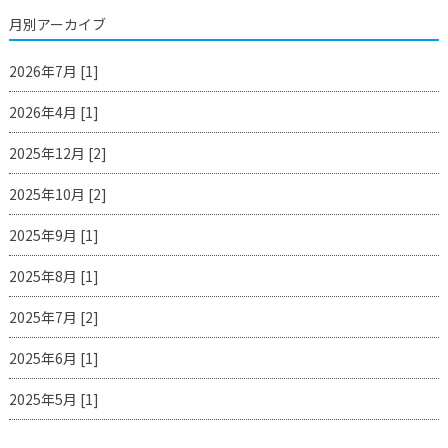
月別アーカイブ
2026年7月 [1]
2026年4月 [1]
2025年12月 [2]
2025年10月 [2]
2025年9月 [1]
2025年8月 [1]
2025年7月 [2]
2025年6月 [1]
2025年5月 [1]