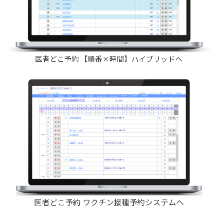
医者どこ予約 【順番×時間】ハイブリッドへ
医者どこ予約 ワクチン接種予約システムへ