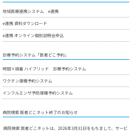
地域医療連携システム e連携
e連携 資料ダウンロード
e連携 オンライン個別説明会申込
診療予約システム「医者どこ予約」
時間×順番 ハイブリッド 診療予約システム
ワクチン接種予約システム
インフルエンザ予防接種予約システム
病院検索 医者どこネット終了のお知らせ
病院検索 医者どこネットは、2026年3月31日をもちまして、サービ