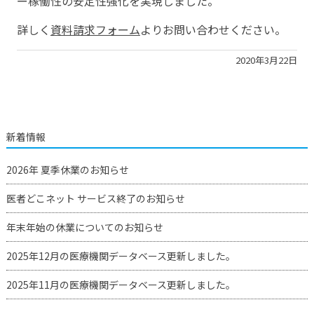
ー稼働性の安定性強化を実現しました。
詳しく
資料請求フォーム
よりお問い合わせください。
2020年3月22日
新着情報
2026年 夏季休業のお知らせ
医者どこネット サービス終了のお知らせ
年末年始の休業についてのお知らせ
2025年12月の医療機関データベース更新しました。
2025年11月の医療機関データベース更新しました。