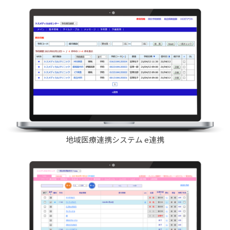
地域医療連携システム e連携