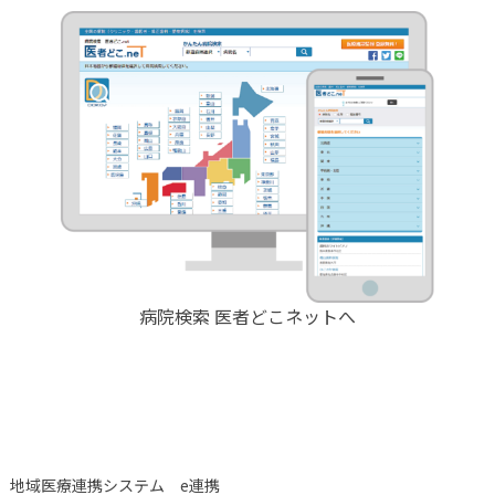
病院検索 医者どこネットへ
地域医療連携システム e連携