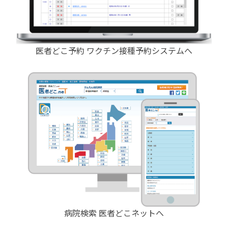
医者どこ予約 ワクチン接種予約システムへ
病院検索 医者どこネットへ