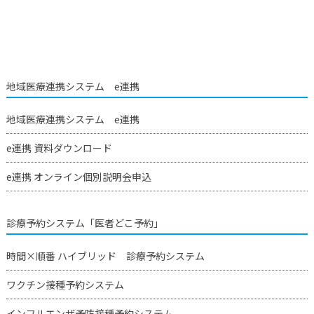
地域医療連携システム e連携
地域医療連携システム e連携
e連携 資料ダウンロード
e連携 オンライン個別説明会申込
診療予約システム「医者どこ予約」
時間×順番 ハイブリッド 診療予約システム
ワクチン接種予約システム
インフルエンザ予防接種予約システム