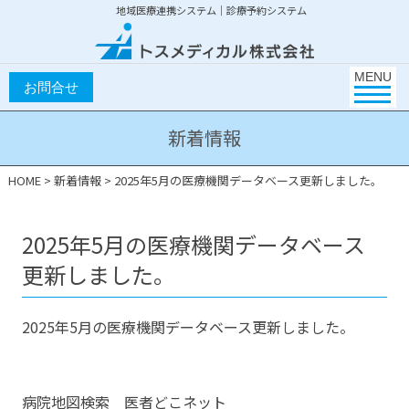
地域医療連携システム｜診療予約システム
Toggle na
MENU
新着情報
HOME
>
新着情報
>
2025年5月の医療機関データベース更新しました。
2025年5月の医療機関データベース
更新しました。
2025年5月の医療機関データベース更新しました。
病院地図検索 医者どこネット