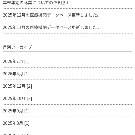
年末年始の休業についてのお知らせ
2025年12月の医療機関データベース更新しました。
2025年11月の医療機関データベース更新しました。
月別アーカイブ
2026年7月 [1]
2026年4月 [1]
2025年12月 [2]
2025年10月 [2]
2025年9月 [1]
2025年8月 [1]