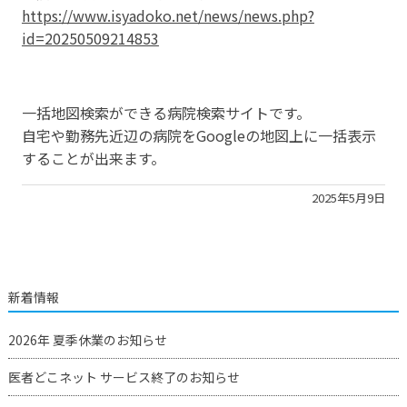
https://www.isyadoko.net/news/news.php?
id=20250509214853
一括地図検索ができる病院検索サイトです。
自宅や勤務先近辺の病院をGoogleの地図上に一括表示
することが出来ます。
2025年5月9日
新着情報
2026年 夏季休業のお知らせ
医者どこネット サービス終了のお知らせ