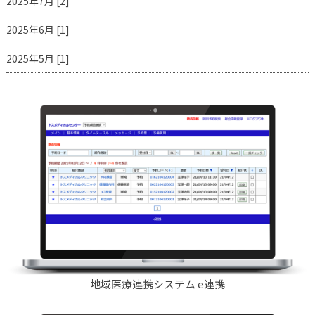
2025年7月 [2]
2025年6月 [1]
2025年5月 [1]
地域医療連携システム e連携