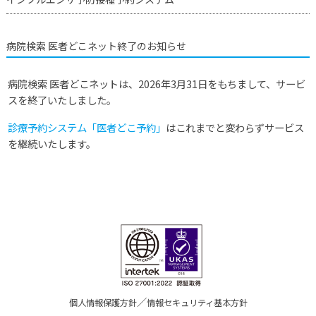
病院検索 医者どこネット終了のお知らせ
病院検索 医者どこネットは、2026年3月31日をもちまして、サービ
スを終了いたしました。
診療予約システム「医者どこ予約」
はこれまでと変わらずサービス
を継続いたします。
／
個人情報保護方針
情報セキュリティ基本方針